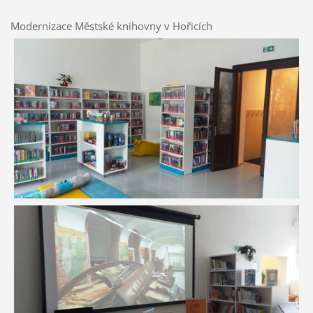
Modernizace Městské knihovny v Hořicích