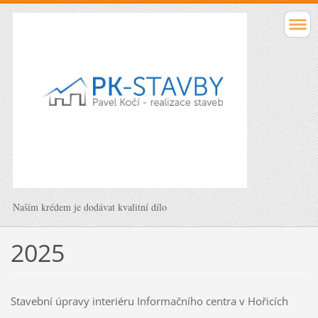
Naším krédem je dodávat kvalitní dílo
2025
Stavební úpravy interiéru Informačního centra v Hořicích